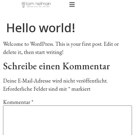
Hello world!
Welcome to WordPress. This is your first post. Edit or
delete it, then start writing!
Schreibe einen Kommentar
Deine E-Mail-Adresse wird nicht veröffentlicht.
Erforderliche Felder sind mit
*
markiert
Kommentar
*