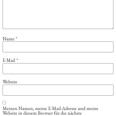
Name
*
E-Mail
*
Website
Meinen Namen, meine E-Mail-Adresse und meine
Website in diesem Browser für die nächste