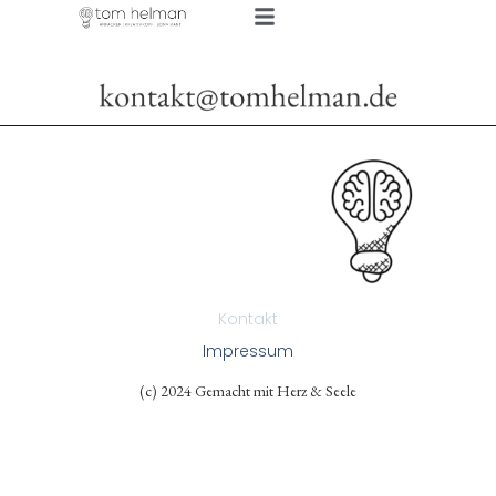
Kontakt
Impressum
(c) 2024 Gemacht mit Herz & Seele